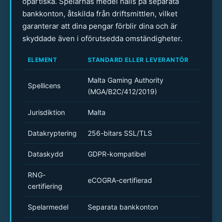
opartiska. Spelarnas medel hålls på separata
bankkonton, åtskilda från driftsmittlen, vilket
garanterar att dina pengar förblir dina och är
skyddade även i oförutsedda omständigheter.
ELEMENT
STANDARD ELLER LEVERANTÖR
Malta Gaming Authority
Spellicens
(MGA/B2C/412/2019)
Jurisdiktion
Malta
Datakryptering
256-bitars SSL/TLS
Dataskydd
GDPR-kompatibel
RNG-
eCOGRA-certifierad
certifiering
Spelarmedel
Separata bankkonton