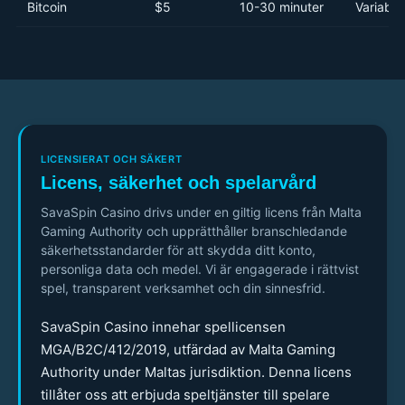
Bitcoin
$5
10-30 minuter
Variabel
LICENSIERAT OCH SÄKERT
Licens, säkerhet och spelarvård
SavaSpin Casino drivs under en giltig licens från Malta
Gaming Authority och upprätthåller branschledande
säkerhetsstandarder för att skydda ditt konto,
personliga data och medel. Vi är engagerade i rättvist
spel, transparent verksamhet och din sinnesfrid.
SavaSpin Casino innehar spellicensen
MGA/B2C/412/2019, utfärdad av Malta Gaming
Authority under Maltas jurisdiktion. Denna licens
tillåter oss att erbjuda speltjänster till spelare