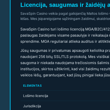
Licencija, saugumas ir žaidėjų
SavaSpin Casino veikia pagal galiojančią Maltos lošimo v
lėšas. Mes įsipareigojame sąžiningam žaidimui, skaidrio
SavaSpin Casino turi lošimo licenciją MGA/B2C/412/20
paslaugas žaidėjams visame pasaulyje ir reikalauja 
sprendime. MGA reguliariai atlieka auditus ir atitiktie
Jūsų saugumas ir privatumas apsaugoti keliolika pra
naudojant 256 bitų SSL/TLS protokolą. Mes visiška
saugoma ir niekada naudojama trečiosiomis šalimis 
institucijos, skirtos užtikrinti, kad visi žaidimų rezu
veiklos lėšų, garantuojant, kad jūsų pinigai lieka jū
ELEMENTAS
Lošimo licencija
Jurisdikcija