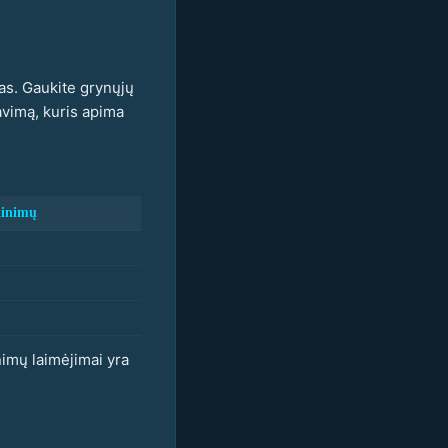
jas. Gaukite grynųjų
avimą, kuris apima
kinimų
imų laimėjimai yra