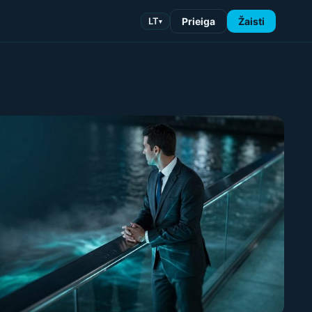
LT
Prieiga
Žaisti
▾