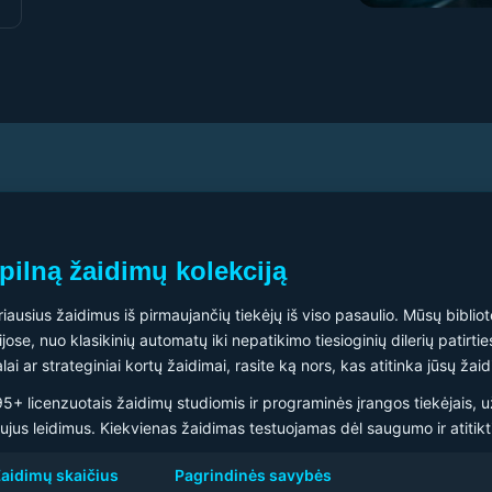
pilną žaidimų kolekciją
usius žaidimus iš pirmaujančių tiekėjų iš viso pasaulio. Mūsų biblio
se, nuo klasikinių automatų iki nepatikimo tiesioginių dilerių patirtie
talai ar strateginiai kortų žaidimai, rasite ką nors, kas atitinka jūsų žaid
licenzuotais žaidimų studiomis ir programinės įrangos tiekėjais, užt
aujus leidimus. Kiekvienas žaidimas testuojamas dėl saugumo ir atiti
aidimų skaičius
Pagrindinės savybės