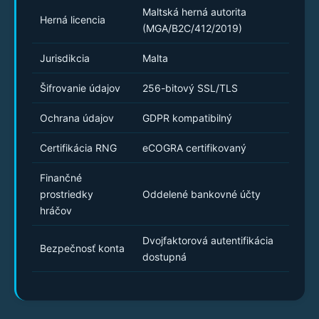
Maltská herná autorita
Herná licencia
(MGA/B2C/412/2019)
Jurisdikcia
Malta
Šifrovanie údajov
256-bitový SSL/TLS
Ochrana údajov
GDPR kompatibilný
Certifikácia RNG
eCOGRA certifikovaný
Finančné
prostriedky
Oddelené bankovné účty
hráčov
Dvojfaktorová autentifikácia
Bezpečnosť konta
dostupná