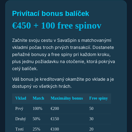
Privítací bonus balíček
€450 + 100 free spinov
Začnite svoju cestu v SavaSpin s matchovanými
vkladmi počas troch prvých transakcií. Dostanete
peňažné bonusy a free spiny pri každom kroku,
plus jednu požiadavku na otočenie, ktorá pokrýva
celý balíček.
Váš bonus je kredítovaný okamžite po vklade a je
dostupný vo všetkých hrách.
Vklad
Match
Maximálny bonus
Free spiny
Prvý
100%
€200
50
Druhý
50%
€150
30
Tretí
25%
€100
20