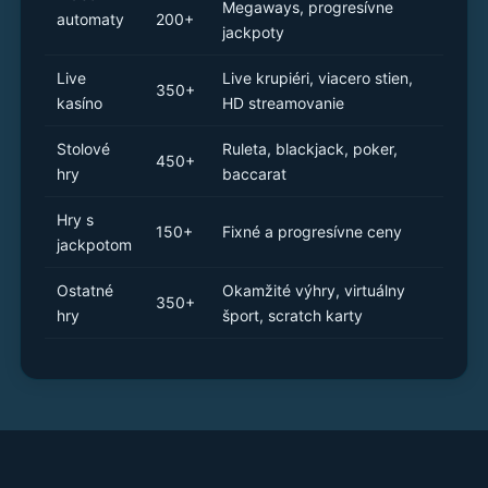
Megaways, progresívne
automaty
200+
jackpoty
Live
Live krupiéri, viacero stien,
350+
kasíno
HD streamovanie
Stolové
Ruleta, blackjack, poker,
450+
hry
baccarat
Hry s
150+
Fixné a progresívne ceny
jackpotom
Ostatné
Okamžité výhry, virtuálny
350+
hry
šport, scratch karty